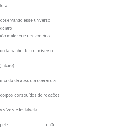
fora
observando esse universo
dentro
tão maior que um território
do tamanho de um universo
)inteiro(
mundo de absoluta coerência
corpos construídos de relações
visíveis e invisíveis
pele chão